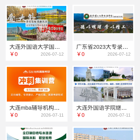
大连外国语大学国际教育学院宿舍环境怎么样动态更新
广东省2023大专录取分数线-北京理工大学珠海学院继续教育学院
￥0
￥0
2026-07-12
2026-07-12
大连mba辅导机构培训排名 社科赛斯为备考量身定制考研
大连外国语学院继续教育学院欢迎咨询学校环境怎么样
￥0
￥0
2026-07-11
2026-07-11