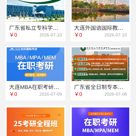
广东省私立专科学校学费-北京理工大学珠海学院继续教育学院
大连外国语国际教育学院航空职教学校地址欢迎咨询
￥0
￥0
2026-07-10
2026-07-10
大连MBA在职考研学费多少钱-社科赛斯
广东省全日制专本连读报名-北京理工大学珠海学院继教院
￥0
￥0
2026-07-09
2026-07-08