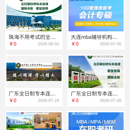
珠海不用考试的全日制大专-北京理工大学珠海学院继教院
大连mba辅导机构有哪些-社科赛斯
￥0
￥0
2026-08-02
2026-07-30
广东全日制专本连读大专学校-北京理工大学珠海学院继续教育学院
广东全日制专本连读院校学费多少-北京理工大学珠海学院继续教育学院
￥0
￥0
2026-07-29
2026-07-28