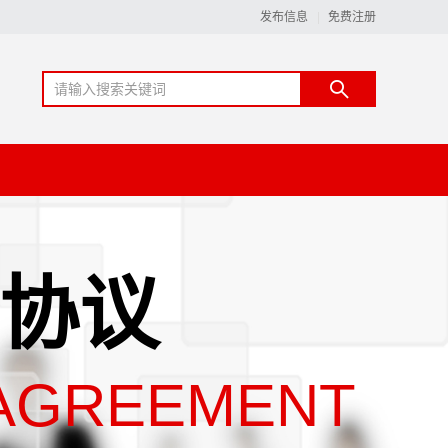
发布信息
免费注册
协议
AGREEMENT