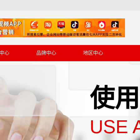
中心
品牌中心
地区中心
使用
USE 