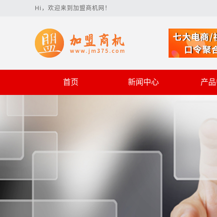
Hi，欢迎来到加盟商机网！
首页
新闻中心
产品