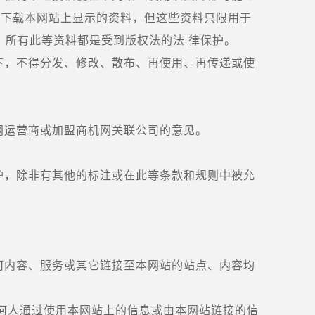
以下载本网站上显示的资料，但这些资料只限用于
，所有此等资料都是受到版权法的法 律保护。
下，不得分发、修改、散布、再使用、再传递或使
网运营商或加盟商机网关联公司的意见。
护，除非有其他的标注或在此等条款和规则中被允
。
何内容、服务或其它链接至本网站的站点、内容均
何人通过使用本网站上的信息或由本网站链接的信