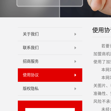
使用协
关于我们
若要
联系我们
加盟商机
招商服务
使用了加
本网
使用协议
本网
关图片、
版权隐私
准确性、
风险不承
未经