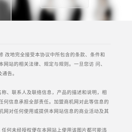
须不加修 改地完全接受本协议中所包含的条款、条件和
本网站的相关法律、规定与规则。一旦您访 问、
及通告。
名称、联系人及联络信息，产品的描述和说明，相
的任何信息承担全部责任。加盟商机网对此等信息的
商机网对任何使用或提供本网站信息的商业活动及其
。任何未经授权便在本网站上使用该图片都可能违