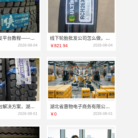
大型轮胎批发平台教程——湖北省腾冠畅实业贸易有限公司
线下轮胎批发公司怎么做，湖北省腾冠畅实业贸易有限公司实操攻略
2026-08-04
￥821.94
2026-08-04
国内轮胎平台解决方案，湖北省腾冠畅实业贸易有限公司合规源头直供
湖北省惠物电子商务有限公司：2025母婴用品平台优缺点
2026-08-01
￥0
2026-08-01