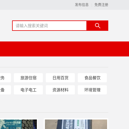
发布信息
免费注册
服务
旅游住宿
日用百货
食品餐饮
设备
电子电工
资源材料
环境管理