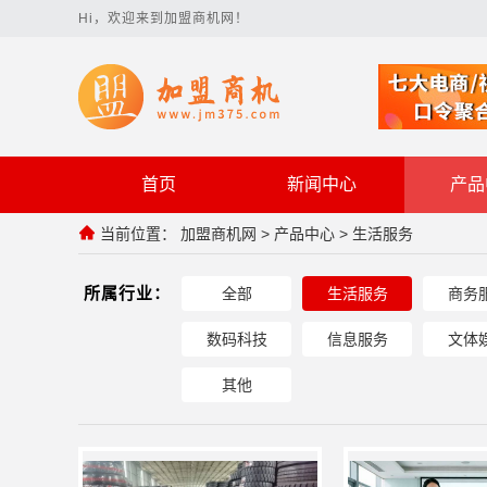
Hi，欢迎来到加盟商机网！
首页
新闻中心
产品
当前位置：
加盟商机网
>
产品中心
>
生活服务
所属行业：
全部
生活服务
商务
数码科技
信息服务
文体
其他