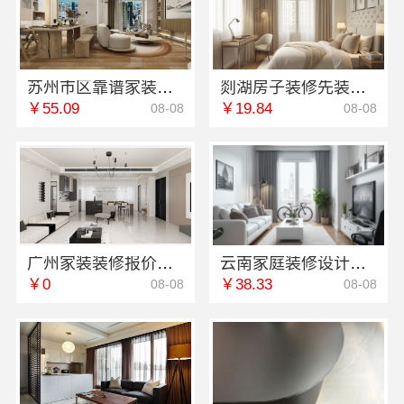
苏州市区靠谱家装装修多少钱拎包入住，百年豪庭全攻略
剡湖房子装修先装后付，浙江宜美嘉资金放心
￥55.09
￥19.84
08-08
08-08
广州家装装修报价全屋装修？精匠饰家精准预算拒绝增项
云南家庭装修设计全包价格，云南至高新型建材有限公司
￥0
￥38.33
08-08
08-08