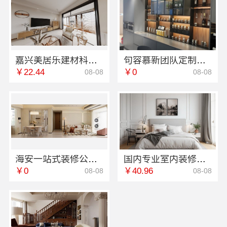
嘉兴美居乐建材科技：新房装修空间规划施工案例
句容慕新团队定制服务卧室施工流程，慕新不锈钢规范工艺
￥22.44
￥0
08-08
08-08
海安一站式装修公司价格_南通宏域全宅装饰建材有限公司
国内专业室内装修费用预算-江西圣匠新型环保材料有限公司
￥0
￥40.96
08-08
08-08