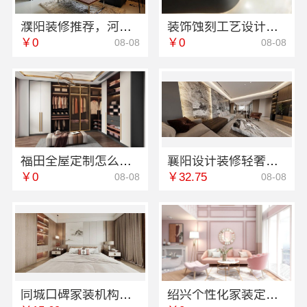
濮阳装修推荐，河南璟臻环保建材有限公司本地团队响应快
装饰蚀刻工艺设计公司，华居不锈钢打造质感空间
￥0
￥0
08-08
08-08
福田全屋定制怎么设计，华居不锈钢透明更放心
襄阳设计装修轻奢风，湖北百年米莱空间美学装饰材料有限公司
￥0
￥32.75
08-08
08-08
同城口碑家装机构实惠，嘉兴绿色之家建材科技有限公司
绍兴个性化家装定制环保优质材料，绍兴卓鑫装饰材料有限公司