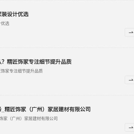
家装设计优选
计优选
队？精匠饰家专注细节提升品质
匠饰家专注细节提升品质
务_精匠饰家（广州）家居建材有限公司
饰家（广州）家居建材有限公司