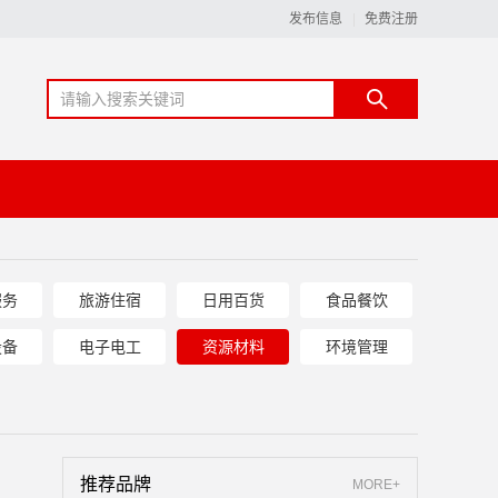
发布信息
免费注册
服务
旅游住宿
日用百货
食品餐饮
设备
电子电工
资源材料
环境管理
推荐品牌
MORE+