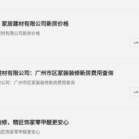
）家居建材有限公司新房价格
建材有限公司新房价格
建材有限公司：广州市区家装装修新房费用查询
限公司：广州市区家装装修新房费用查询
装修，精匠饰家零甲醛更安心
精匠饰家零甲醛更安心