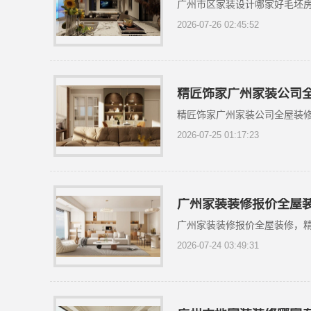
广州市区家装设计哪家好毛坯
2026-07-26 02:45:52
精匠饰家广州家装公司
精匠饰家广州家装公司全屋装
2026-07-25 01:17:23
广州家装装修报价全屋
广州家装装修报价全屋装修，
2026-07-24 03:49:31