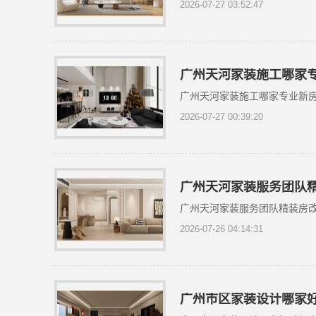
2026-07-27 03:52:47
广州天河家装施工哪家
广州天河家装施工哪家专业新
2026-07-27 00:39:20
广州天河家装服务团队
广州天河家装服务团队精装房
2026-07-26 04:14:31
广州市区家装设计哪家