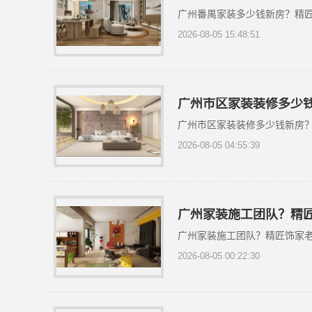
广州番禺家装多少钱新房？精
2026-08-05 15:48:51
广州市区家装装修多少
广州市区家装装修多少钱新房
2026-08-05 04:55:39
广州家装施工团队？精
广州家装施工团队？精匠饰家
2026-08-05 00:22:30