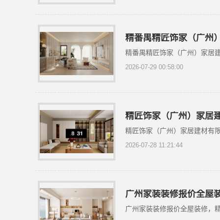
精番禺精匠饰家（广州
精番禺精匠饰家（广州）家居
2026-07-29 00:58:00
精匠饰家（广州）家居
精匠饰家（广州）家居建材有
2026-07-28 11:21:44
广州家装装修报价全屋
广州家装装修报价全屋装修，