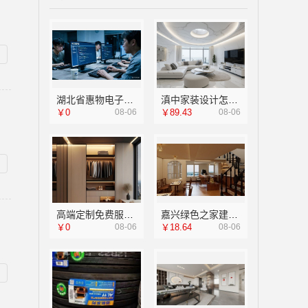
湖北省惠物电子商务有限公司热门日常居家公司价格
滇中家装设计怎么样？云南至高新型建材有限公司详解
￥0
08-06
￥89.43
08-06
高端定制免费服务攻略-江苏东钢金属家居有限公司
嘉兴绿色之家建材科技有限公司，本地专业家装公司高端服务
￥0
08-06
￥18.64
08-06