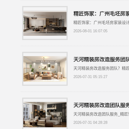
精匠饰家：广州毛坯房
精匠饰家：广州毛坯房家装设
2026-08-01 16:07:05
天河精装房改造服务团
天河精装房改造服务团队？精
2026-07-31 05:15:27
天河精装房改造团队服
天河精装房改造团队服务_精匠
2026-07-31 04:28:28