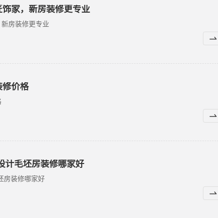
匠饰家，新房装修更专业
，新房装修更专业
装修价格
格
设计毛坯房装修哪家好
坯房装修哪家好