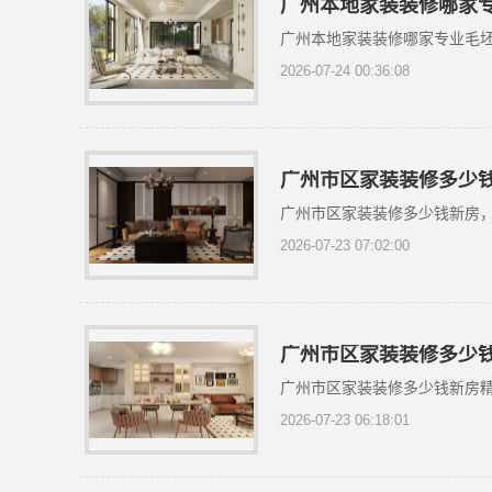
广州本地家装装修哪家
广州本地家装装修哪家专业毛
2026-07-24 00:36:08
广州市区家装装修多少
广州市区家装装修多少钱新房
2026-07-23 07:02:00
广州市区家装装修多少
广州市区家装装修多少钱新房
2026-07-23 06:18:01