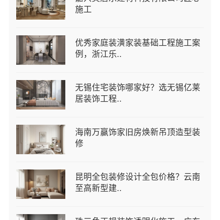
施工
优秀家庭装潢家装基础工程施工案
例，浙江乐..
无锡住宅装饰哪家好？选无锡亿莱
居装饰工程..
海南万赢饰家旧房焕新吊顶造型装
修
昆明全包装修设计全包价格？云南
至高新型建..