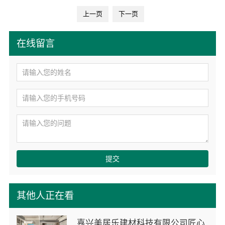
上一页
下一页
在线留言
提交
其他人正在看
嘉兴美居乐建材科技有限公司匠心