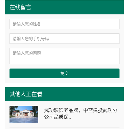
在线留言
提交
其他人正在看
武功装饰老品牌，中蓝建投武功分
公司品质保..