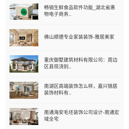
畅销生鲜食品软件功能_湖北省惠
物电子商务..
佛山顺德专业家装装饰-雅居美家
重庆御墅建筑材料有限公司：周边
区县现浇别..
南湖区高端装饰怎么样，嘉兴锦居
装饰材料有..
南通海安毛坯装饰公司设计-南通宏
域全宅