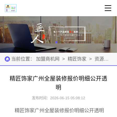
当前位置：
加盟商机网
>
精匠饰家
>
资源材料
精匠饰家广州全屋装修报价明细公开透
明
发布时间：2026-06-15 05:08:12
精匠饰家广州全屋装修报价明细公开透明