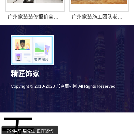
广州家装装修报价全屋装修？精匠饰家精准预算拒绝增项
广州家装施工团队老房翻新，精匠饰家打造环保家
精匠饰家
Copyright © 2010-2020 加盟商机网 All Rights Reserved
10分钟前 潘女士 正在咨询
无
10分钟前 代小姐 正在咨询
7分钟前 周先生 正在咨询