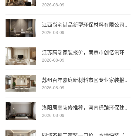
2026-08-09
江西尚宅尚品新型环保材料有限公司..
2026-08-09
江苏高端家装报价，南京市创亿讯环..
2026-08-09
苏州百年豪庭新材料市区专业家装报..
2026-08-09
洛阳居室装修推荐，河南璟臻环保建..
2026-08-09
同城不拖工家装一口价，本地快装（..