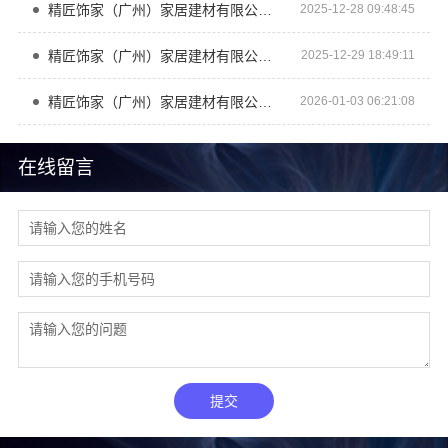
精匠饰家（广州）家居建材有限公司 创造属于你的独特风格
2025-12-28 09:48:45
精匠饰家（广州）家居建材有限公司：打造梦想家居空间
2025-12-29 18:49:11
精匠饰家（广州）家居建材有限公司：小户型空间魔法大揭秘
2026-01-03 06:21:08
在线留言
提交