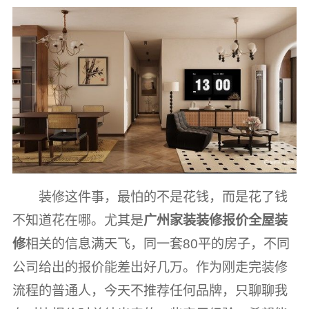
装修这件事，最怕的不是花钱，而是花了钱
不知道花在哪。尤其是
广州家装装修报价全屋装
修
相关的信息满天飞，同一套80平的房子，不同
公司给出的报价能差出好几万。作为刚走完装修
流程的普通人，今天不推荐任何品牌，只聊聊我