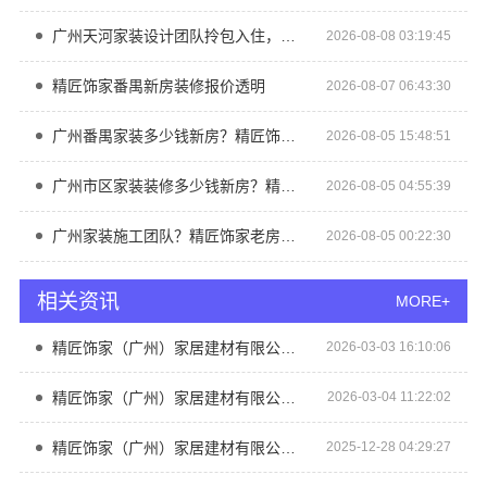
广州天河家装设计团队拎包入住，精匠饰家
2026-08-08 03:19:45
精匠饰家番禺新房装修报价透明
2026-08-07 06:43:30
广州番禺家装多少钱新房？精匠饰家全铝家居性价比之选
2026-08-05 15:48:51
广州市区家装装修多少钱新房？精匠饰家性价比高
2026-08-05 04:55:39
广州家装施工团队？精匠饰家老房翻新
2026-08-05 00:22:30
相关资讯
MORE+
精匠饰家（广州）家居建材有限公司：装修选精匠，生活更精彩
2026-03-03 16:10:06
精匠饰家（广州）家居建材有限公司 细节决定品质 品质源于匠心
2026-03-04 11:22:02
精匠饰家（广州）家居建材有限公司引领家装风尚
2025-12-28 04:29:27