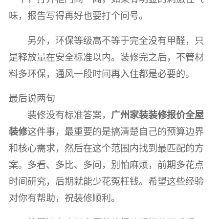
味，报告写得再好也要打个问号。
另外，环保等级高不等于完全没有甲醛，只
是释放量在安全标准以内。装修完之后，不管材
料多环保，通风一段时间再入住都是必要的。
最后说两句
装修没有标准答案，
广州家装装修报价全屋
装修
这件事，最重要的是搞清楚自己的预算边界
和核心需求，然后在这个范围内找到最匹配的方
案。多看、多比、多问，别怕麻烦，前期多花点
时间研究，后期就能少花冤枉钱。希望这些经验
对你有帮助，祝装修顺利。