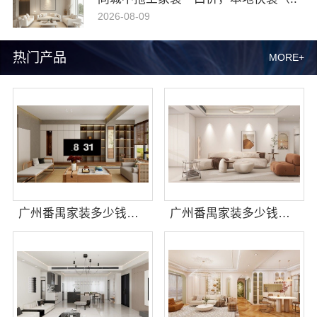
2026-08-09
热门产品
MORE+
广州番禺家装多少钱新房？精匠饰家透明报价参考
广州番禺家装多少钱新房，精匠饰家报价透明