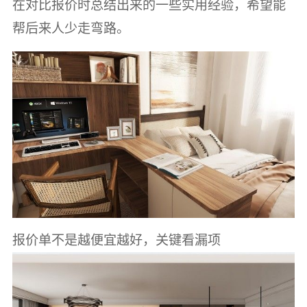
在对比报价时总结出来的一些实用经验，希望能
帮后来人少走弯路。
报价单不是越便宜越好，关键看漏项