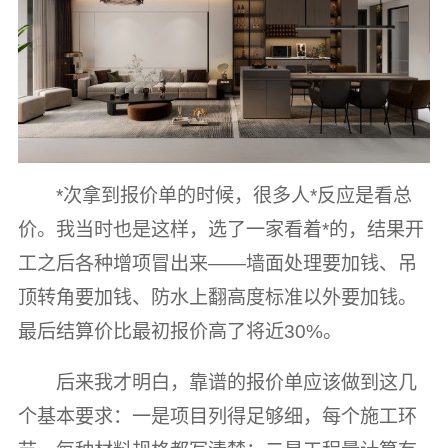
*次拿到报价单的时候，很多人*反应是看总
价。我当时也是这样，选了一家看着*的，结果开
工之后各种增项冒出来——墙面处理要加钱、吊
顶转角要加钱、防水上翻高度标准以外要加钱。
最后结算价比最初报价高了将近30%。
后来我才明白，靠谱的报价单应该做到这几
个基本要求：一是项目列得足够细，每个施工环