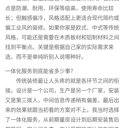
点是防潮、耐用、环保等级高，使用寿命比较
长；但触感偏冷，风格适配上更适合现代简约或
偏工业风的装修。如果你家是欧式、中式等传统
风格，可能还是需要在木质板材和铝制材料之间
找到平衡点。关键是根据自己家的实际需求来
选，而不是单纯听别人说哪种好。
一体化服务到底能省多少事？
传统装修最让人头疼的就是各环节之间的衔
接。设计是一个公司，生产是另一个厂家，安装
又是第三拨人，中间信息传递稍有偏差，最后出
来的效果就跟当初看的方案对不上。我当时选择
了一体化服务，从前期量房设计到后期安装售后