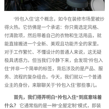
“拎包入住”这个概念，如今在装修市场里被炒
得火热。它仿佛是一个承诺：你只需选定风格、
付清款项，然后带着自己的衣物和生活用品，就
能直接搬进一个全新、美观且功能齐全的家里。
对于工作繁忙、不懂设计的普通人来说，这无疑
极具诱惑力。但当我们冷静下来，会发现“拎包入
住”并非一个简单的标签，背后涉及的是产品、服
务、流程的复杂组合。今天，我们就以一个普通
业主的身份，来聊聊关于“拎包入住”那些事儿。
首先，我们得弄明白“拎包入住”到底意味着
什么？
它通常指的是一种“全屋定制”模式，即装