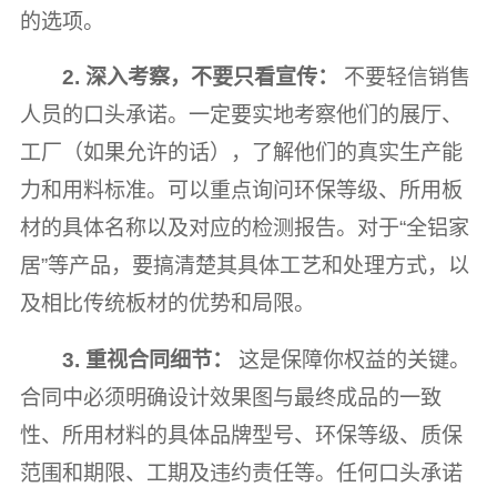
的选项。
2. 深入考察，不要只看宣传：
不要轻信销售
人员的口头承诺。一定要实地考察他们的展厅、
工厂（如果允许的话），了解他们的真实生产能
力和用料标准。可以重点询问环保等级、所用板
材的具体名称以及对应的检测报告。对于“全铝家
居”等产品，要搞清楚其具体工艺和处理方式，以
及相比传统板材的优势和局限。
3. 重视合同细节：
这是保障你权益的关键。
合同中必须明确设计效果图与最终成品的一致
性、所用材料的具体品牌型号、环保等级、质保
范围和期限、工期及违约责任等。任何口头承诺