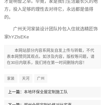
才是明智之举。毕竟，家是我们生活最长久的地
方，投入足够的理性去对待它，永远都是值得
的。
广州天河家装设计团队拎包入住就选精匠饰
家hYZlsEKe
本网站部分内容系网友自发上传与转载，不代
表本网赞同其观点。如涉及内容，版权等问题，请
在30日内联系，我们将在第一时间删除内容！
家装
天河
广州
上一篇：
本地环保全屋定制施工队