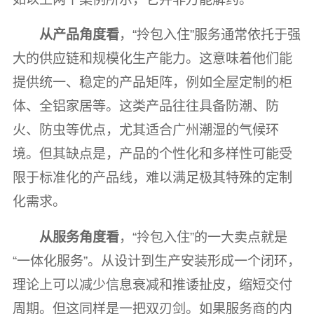
从产品角度看
，“拎包入住”服务通常依托于强
大的供应链和规模化生产能力。这意味着他们能
提供统一、稳定的产品矩阵，例如全屋定制的柜
体、全铝家居等。这类产品往往具备防潮、防
火、防虫等优点，尤其适合广州潮湿的气候环
境。但其缺点是，产品的个性化和多样性可能受
限于标准化的产品线，难以满足极其特殊的定制
化需求。
从服务角度看
，“拎包入住”的一大卖点就是
“一体化服务”。从设计到生产安装形成一个闭环，
理论上可以减少信息衰减和推诿扯皮，缩短交付
周期。但这同样是一把双刃剑。如果服务商的内