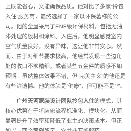
上既能省心，又能确保品质。他对比了多家“拎包
入住”服务商，最终选择了一家以环保著称的公
司。他的全屋采用了ENF级环保材料，包括无油
漆处理的板材和涂料。入住后，他明显感觉室内
空气质量良好，没有异味，这让他非常安心。然
而，由于对细节要求极高，他经常发现一些边角
处的收口不够精细，或者某些五金件的质感不如
预期。虽然整体效果不错，但“完美主义”的他还是
有些许遗憾。他的体验是“健康”，但可能不是“*”。
广州天河家装设计团队拎包入住
的模式，其
核心优势在于将装修流程标准化、模块化，从而
显著提升了效率和降低了业主的决策成本。但正
如以上两个案例所示，它并非万能解药。