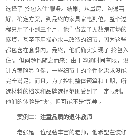
选择了“拎包入住”服务。结果，从量房、沟通喜
好、确定方案，到最终的家具家电到位，整个过
程只用了不到三个月。他们省去了无数跑市场的
麻烦，甚至不用操心水电改造的细节，因为这些
都包含在套餐内。最终，他们确实实现了“拎包入
住”。但问题也随之而来：由于沟通时间有限，设
计方案略显仓促，一些细节上的个性化需求没能
完全满足；而且，为了控制整体预算和工期，所
选材料的档次和品牌选择范围受到了一定限制。
他们的体验是“快”，但可能不是“完美”。
案例二：注重品质的退休教师
老张是一位经验丰富的老师，他希望在装修