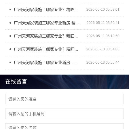
广州天河家装施工哪家专业？精匠饰家（广州）家居建材
2026-05-10 05:59:01
广州天河家装施工哪家专业新房 精匠饰家全屋整装服务
2026-05-11 05:50:41
广州天河家装施工哪家专业？精匠饰家（广州）家居建材
2026-05-11 06:18:50
广州天河家装施工哪家专业？精匠饰家（广州）家居建材
2026-05-13 03:34:06
广州天河家装施工哪家专业新房 - 精匠饰家
2026-05-13 05:55:44
在线留言