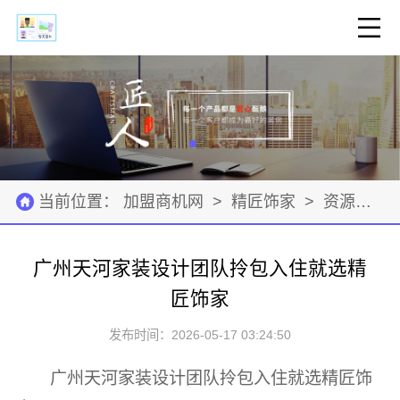
当前位置：
加盟商机网
>
精匠饰家
>
资源材料
广州天河家装设计团队拎包入住就选精
匠饰家
发布时间：2026-05-17 03:24:50
广州天河家装设计团队拎包入住就选精匠饰