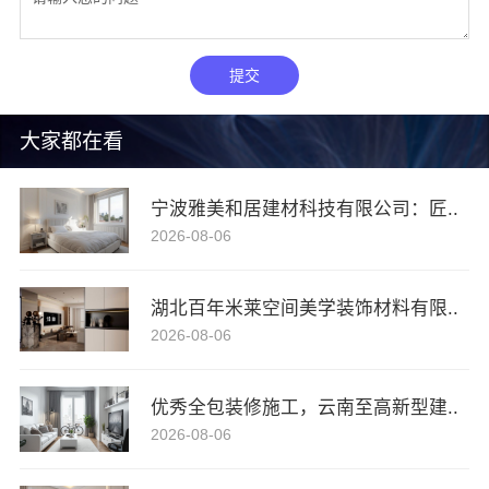
提交
大家都在看
宁波雅美和居建材科技有限公司：匠..
2026-08-06
湖北百年米莱空间美学装饰材料有限..
2026-08-06
优秀全包装修施工，云南至高新型建..
2026-08-06