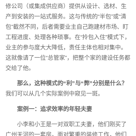
修公司（或集成供应商）提供从设计、选材、生
产到安装的一站式服务。这与传统的“半包”或“清
包”截然不同，后者需要业主自己跑建材市场、盯
工程进度、处理各种琐事。在“拎包入住”模式下，
业主的参与度大大降低，责任主体也相对集中。
这就像请了一位“总管家”，把整个家的建设任务都
交给了他。
那么，这种模式的“利”与“弊”分别是什么？
我们可以从几个实际案例中窥见一斑。
案例一：追求效率的年轻夫妻
小李和小王是一对双职工夫妻，他们刚买了
广州天河的一套房。面对繁重的装修工作，他们