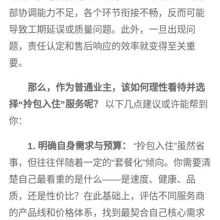
部协调能力不足，各个环节衔接不畅，反而可能
导致工期延误或质量问题。此外，一旦出现问
题，责任认定和售后响应的效率就变得至关重
要。
那么，作为普通业主，该如何理性看待并选
择“拎包入住”服务呢？
以下几点建议或许能帮到
你：
1. 明确自身需求与预算：
“拎包入住”虽然省
事，但往往伴随着一定的“套餐化”倾向。你需要清
楚自己最看重的是什么——是速度、健康、品
质，还是性价比？在此基础上，评估不同服务商
的产品线和价格体系，找到最契合自己核心需求