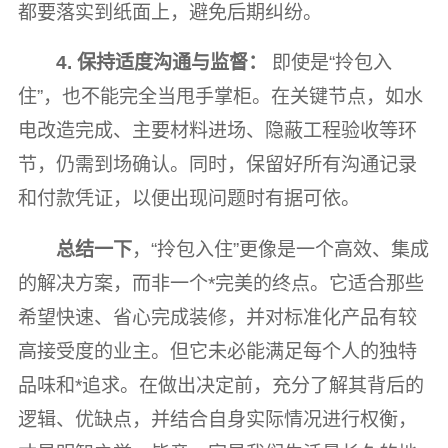
都要落实到纸面上，避免后期纠纷。
4. 保持适度沟通与监督：
即使是“拎包入
住”，也不能完全当甩手掌柜。在关键节点，如水
电改造完成、主要材料进场、隐蔽工程验收等环
节，仍需到场确认。同时，保留好所有沟通记录
和付款凭证，以便出现问题时有据可依。
总结一下
，“拎包入住”更像是一个高效、集成
的解决方案，而非一个*完美的终点。它适合那些
希望快速、省心完成装修，并对标准化产品有较
高接受度的业主。但它未必能满足每个人的独特
品味和*追求。在做出决定前，充分了解其背后的
逻辑、优缺点，并结合自身实际情况进行权衡，