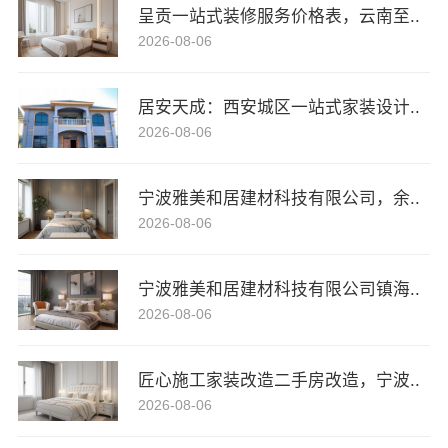
呈贡一站式装修服务价格表，云南至..
2026-08-06
居安天成：西安城区一站式家装设计..
2026-08-06
宁波雅美和居建材科技有限公司，余..
2026-08-06
宁波雅美和居建材科技有限公司镇海..
2026-08-06
匠心施工家装改造二手房改造，宁波..
2026-08-06