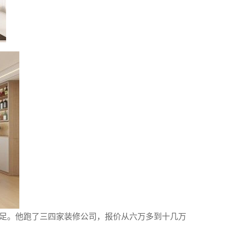
不足。他跑了三四家装修公司，报价从六万多到十几万