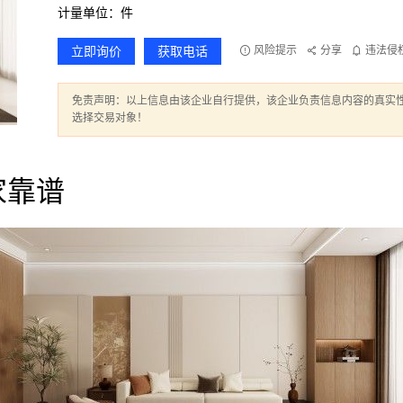
计量单位：件
立即询价
获取电话
风险提示
分享
违法侵
免责声明：以上信息由该企业自行提供，该企业负责信息内容的真实
选择交易对象！
家靠谱