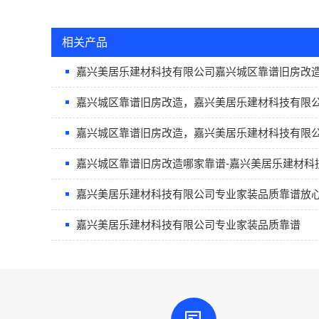
相关产品
嘉兴美居乐建材科技有限公司嘉兴城区靠谱旧房改
嘉兴城区靠谱旧房改造，嘉兴美居乐建材科技有限
嘉兴城区靠谱旧房改造，嘉兴美居乐建材科技有限
嘉兴城区靠谱旧房改造哪家靠谱-嘉兴美居乐建材科
嘉兴美居乐建材科技有限公司专业家装品质靠谱放
嘉兴美居乐建材科技有限公司专业家装品质靠谱