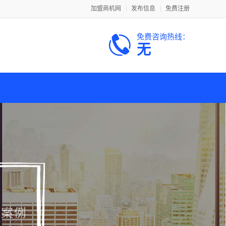
加盟商机网
发布信息
免费注册
免费咨询热线：
无