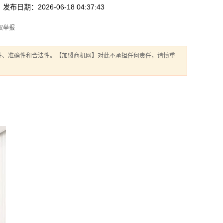
发布日期：2026-06-18 04:37:43
权举报
性、准确性和合法性。【加盟商机网】对此不承担任何责任，请慎重