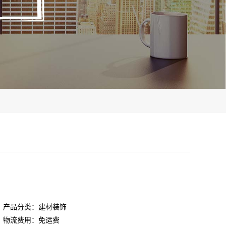
产品分类：建材装饰
物流费用：免运费