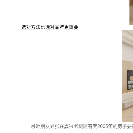
选对方法比选对品牌更重要
最近朋友老张在嘉兴老城区有套2005年的房子