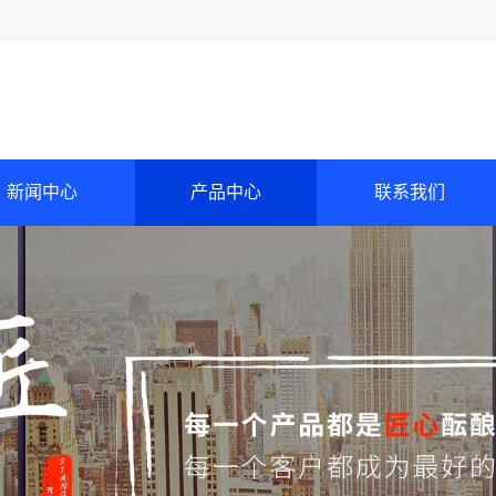
新闻中心
产品中心
联系我们