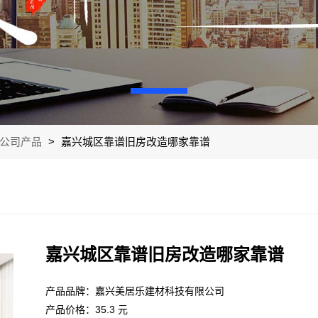
公司产品
>
嘉兴城区靠谱旧房改造哪家靠谱
嘉兴城区靠谱旧房改造哪家靠谱
产品品牌：嘉兴美居乐建材科技有限公司
产品价格：35.3 元