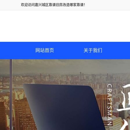
欢迎访问嘉兴城区靠谱旧房改造哪家靠谱！
网站首页
关于我们