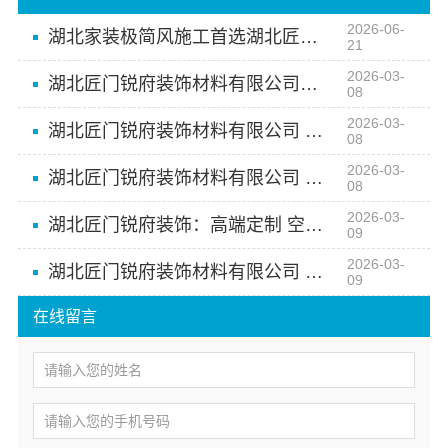
2026-06-
湖北家装极简风施工首选湖北匠门锐府装饰材料有限公司
21
2026-03-
湖北匠门锐府装饰材料有限公司：空间美学，工厂智造
08
2026-03-
湖北匠门锐府装饰材料有限公司 定制空间美学先锋
08
2026-03-
湖北匠门锐府装饰材料有限公司 空间美学工厂的匠心之作
08
2026-03-
湖北匠门锐府装饰：高端定制 空间美学的无限可能
09
2026-03-
湖北匠门锐府装饰材料有限公司 空间高端定制领航
09
在线留言