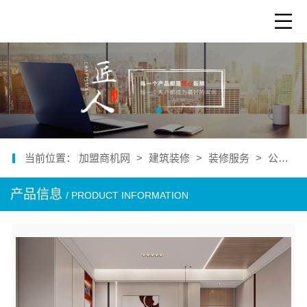
当前位置：
加盟商机网
>
建筑装修
>
装修服务
>
公司产品
产品信息
/ PRODUCT INFORMATION