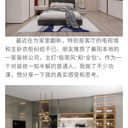
最近在为家里翻新，特别是客厅的电视墙
和主卧衣柜纠结不已。朋友推荐了襄阳本地的
一家装修公司，主打“极简风”和“全包”。作为一
个对装修一知半解的普通人，我做了不少功
课，想分享一下我的真实感受和思考。