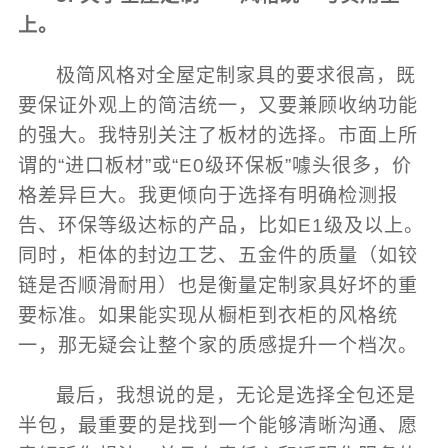
上。
极简风格对全屋定制家具的要求很高，既
要保证外观上的简洁统一，又要兼顾收纳功能
的强大。我特别关注了板材的选择。市面上所
谓的“进口板材”或“E0级环保板”噱头很多，价
格差异巨大。我更倾向于选择有明确检测报
告、环保等级达标的产品，比如E1级及以上。
同时，柜体的封边工艺、五金件的质量（如铰
链是否顺滑耐用）也是衡量定制家具好坏的重
要标准。如果能实现从橱柜到衣柜的风格统
一，那无疑会让整个家的质感提升一个档次。
最后，我想说的是，无论是选择全包还是
半包，最重要的是找到一个能够清晰沟通、愿