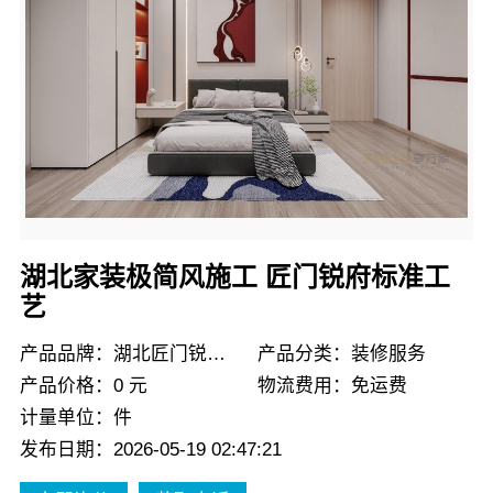
湖北家装极简风施工 匠门锐府标准工
艺
产品品牌：湖北匠门锐府装饰
产品分类：装修服务
产品价格：0 元
物流费用：免运费
计量单位：件
发布日期：2026-05-19 02:47:21