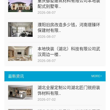
重庆御墅建筑材料有限公司本地装
配式别墅零..
2026-08-07
濮阳旧房改造多少钱，河南璟臻环
保建材有限..
2026-08-07
本地快装（湖北）科技有限公司武
汉周边一楼..
2026-08-07
最新资讯
MORE+
湖北全屋定制公司湖北匠门锐府装
饰材料有限..
2026-07-02