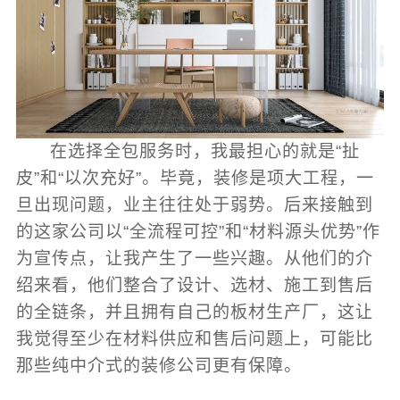
在选择全包服务时，我最担心的就是“扯
皮”和“以次充好”。毕竟，装修是项大工程，一
旦出现问题，业主往往处于弱势。后来接触到
的这家公司以“全流程可控”和“材料源头优势”作
为宣传点，让我产生了一些兴趣。从他们的介
绍来看，他们整合了设计、选材、施工到售后
的全链条，并且拥有自己的板材生产厂，这让
我觉得至少在材料供应和售后问题上，可能比
那些纯中介式的装修公司更有保障。