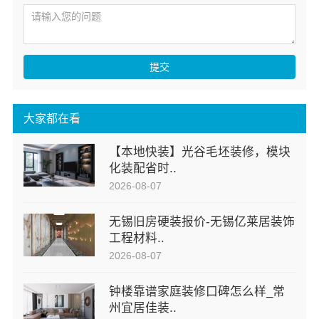
提交
大家都在看
【本地快装】光谷毛坯装修，模块
化装配省时..
2026-08-07
无锡旧房硬装报价-无锡亿莱居装饰
工程材料..
2026-08-07
钟楼靠谱家庭装修口碑怎么样_常
州宜居佳装..