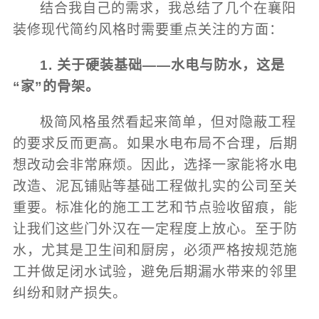
结合我自己的需求，我总结了几个在襄阳
装修现代简约风格时需要重点关注的方面：
1. 关于硬装基础——水电与防水，这是
“家”的骨架。
极简风格虽然看起来简单，但对隐蔽工程
的要求反而更高。如果水电布局不合理，后期
想改动会非常麻烦。因此，选择一家能将水电
改造、泥瓦铺贴等基础工程做扎实的公司至关
重要。标准化的施工工艺和节点验收留痕，能
让我们这些门外汉在一定程度上放心。至于防
水，尤其是卫生间和厨房，必须严格按规范施
工并做足闭水试验，避免后期漏水带来的邻里
纠纷和财产损失。