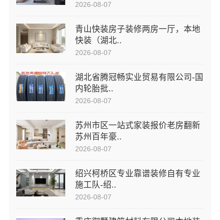
2026-08-07
青山快装房子装修两房一厅，本地
快装（湖北..
2026-08-07
湖北省腾冠畅实业贸易有限公司-国
内轮胎批..
2026-08-07
苏州市区一站式家装报价老房翻新
苏州百年豪..
2026-08-07
绍兴柯桥区专业靠谱装修自有专业
施工队-绍..
2026-08-07