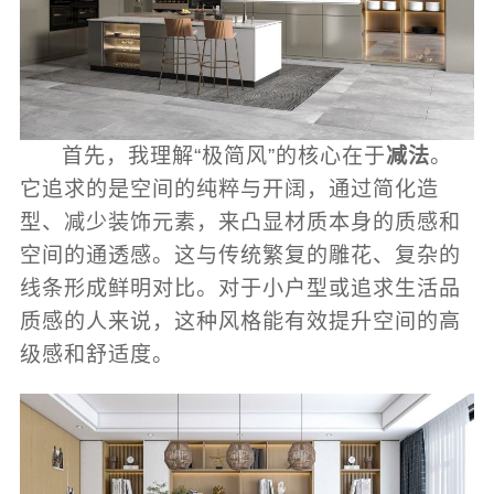
首先，我理解“极简风”的核心在于
减法
。
它追求的是空间的纯粹与开阔，通过简化造
型、减少装饰元素，来凸显材质本身的质感和
空间的通透感。这与传统繁复的雕花、复杂的
线条形成鲜明对比。对于小户型或追求生活品
质感的人来说，这种风格能有效提升空间的高
级感和舒适度。