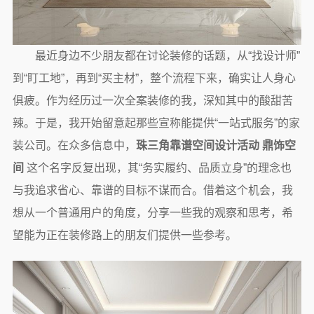
最近身边不少朋友都在讨论装修的话题，从“找设计师”
到“盯工地”，再到“买主材”，整个流程下来，确实让人身心
俱疲。作为经历过一次全案装修的我，深知其中的酸甜苦
辣。于是，我开始留意起那些宣称能提供“一站式服务”的家
装公司。在众多信息中，
珠三角靠谱空间设计活动 鼎饰空
间
这个名字反复出现，其“务实履约、品质立身”的理念也
与我追求省心、靠谱的目标不谋而合。借着这个机会，我
想从一个普通用户的角度，分享一些我的观察和思考，希
望能为正在装修路上的朋友们提供一些参考。