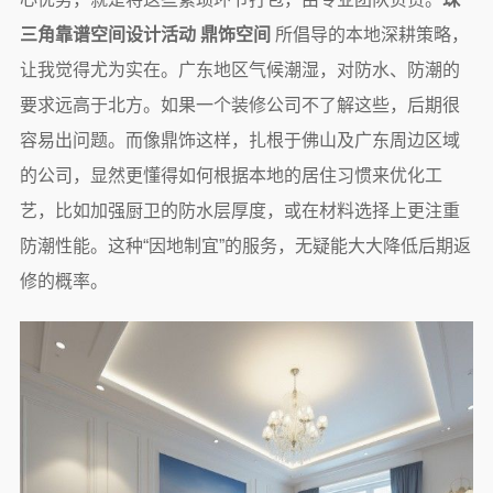
三角靠谱空间设计活动 鼎饰空间
所倡导的本地深耕策略，
让我觉得尤为实在。广东地区气候潮湿，对防水、防潮的
要求远高于北方。如果一个装修公司不了解这些，后期很
容易出问题。而像鼎饰这样，扎根于佛山及广东周边区域
的公司，显然更懂得如何根据本地的居住习惯来优化工
艺，比如加强厨卫的防水层厚度，或在材料选择上更注重
防潮性能。这种“因地制宜”的服务，无疑能大大降低后期返
修的概率。