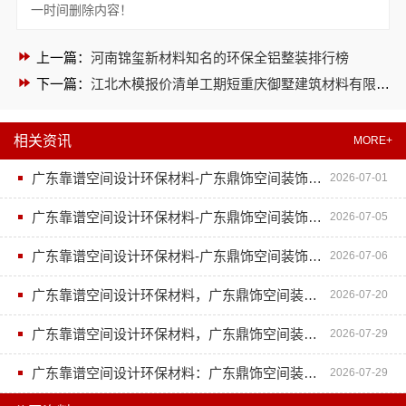
一时间删除内容！
上一篇：
河南锦玺新材料知名的环保全铝整装排行榜
下一篇：
江北木模报价清单工期短重庆御墅建筑材料有限公司
相关资讯
MORE+
广东靠谱空间设计环保材料-广东鼎饰空间装饰工程有限公司
2026-07-01
广东靠谱空间设计环保材料-广东鼎饰空间装饰工程有限公司
2026-07-05
广东靠谱空间设计环保材料-广东鼎饰空间装饰工程有限公司
2026-07-06
广东靠谱空间设计环保材料，广东鼎饰空间装饰工程有限公司
2026-07-20
广东靠谱空间设计环保材料，广东鼎饰空间装饰工程有限公司使用环保材料
2026-07-29
广东靠谱空间设计环保材料：广东鼎饰空间装饰工程有限公司绿色健康家装全包体验
2026-07-29