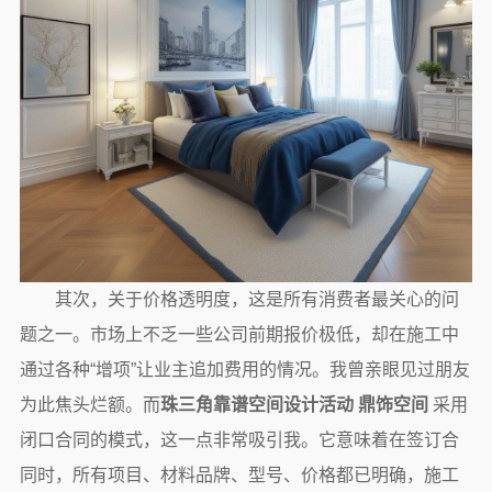
其次，关于价格透明度，这是所有消费者最关心的问
题之一。市场上不乏一些公司前期报价极低，却在施工中
通过各种“增项”让业主追加费用的情况。我曾亲眼见过朋友
为此焦头烂额。而
珠三角靠谱空间设计活动 鼎饰空间
采用
闭口合同的模式，这一点非常吸引我。它意味着在签订合
同时，所有项目、材料品牌、型号、价格都已明确，施工