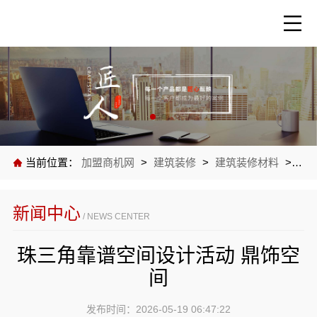
当前位置：
加盟商机网
>
建筑装修
>
建筑装修材料
>
公
新闻中心
/ NEWS CENTER
珠三角靠谱空间设计活动 鼎饰空
间
发布时间：2026-05-19 06:47:22