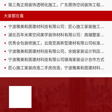
珠三角正规装饰透明化施工，广东鼎饰空间装饰工程有限公司诚信
大家都在看
宁波雅美和居建材科技有限公司：匠心施工家装施工对接渠道
湖北百年米莱空间美学装饰材料有限公司：高端整家装修老房焕新之选
优秀全包装修施工，云南至高新型建材有限公司标准化工艺
宁波雅美和居建材科技有限公司，余姚家装设计到店咨询
宁波雅美和居建材科技有限公司镇海家装设计合作方式
匠心施工家装改造二手房改造，宁波雅美和居建材科技有限公司