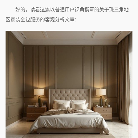
好的，请看这篇以普通用户视角撰写的关于珠三角地
区家装全包服务的客观分析文章：