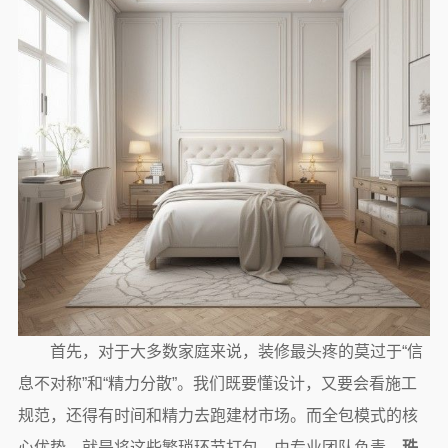
首先，对于大多数家庭来说，装修最头疼的莫过于“信
息不对称”和“精力分散”。我们既要懂设计，又要会看施工
规范，还得有时间和精力去跑建材市场。而全包模式的核
心优势，就是将这些繁琐环节打包，由专业团队负责。
珠